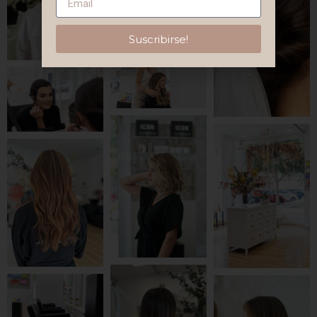
Suscribirse!