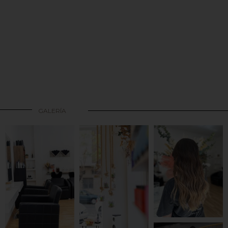
GALERÍA